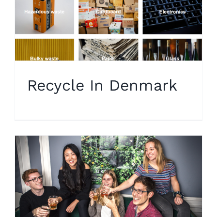
Recycle In Denmark