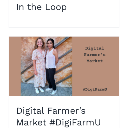
In the Loop
Digital Farmer’s
Market #DigiFarmU