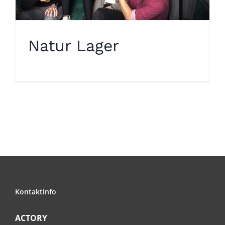
Natur Lager
Kontaktinfo
ACTORY