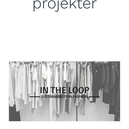
projekter