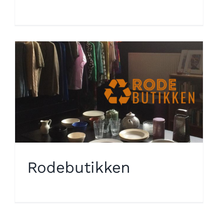
Rodebutikken