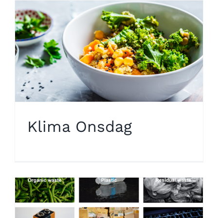
Klima Onsdag