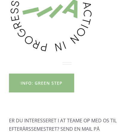
INFO: GREEN STEP
ER DU INTERESSERET I AT TEAME OP MED OS TIL
EFTERÅRSSEMESTRET? SEND EN MAIL PÅ