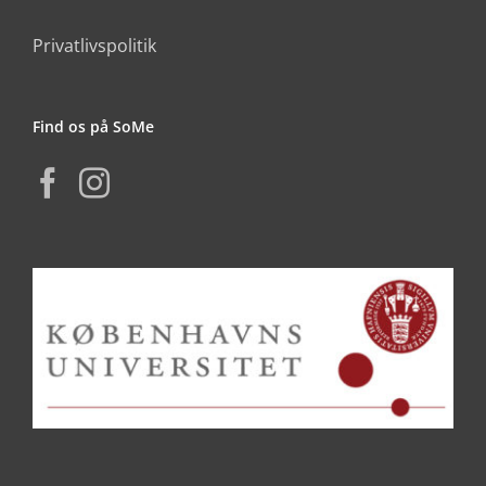
Privatlivspolitik
Find os på SoMe